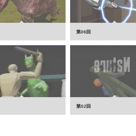
第06回
第02回