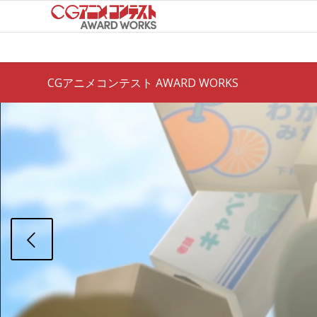
CGアニメコンテスト AWARD WORKS