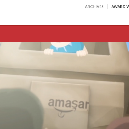
ARCHIVES
AWARD 