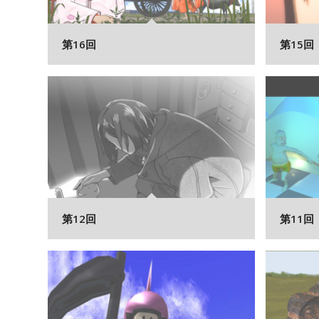
第16回
第15回
第12回
第11回