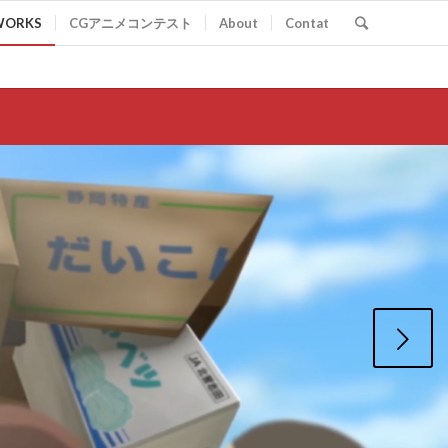
WORKS
CGアニメコンテスト
About
Contat
後