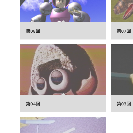
第08回
第07回
第04回
第03回