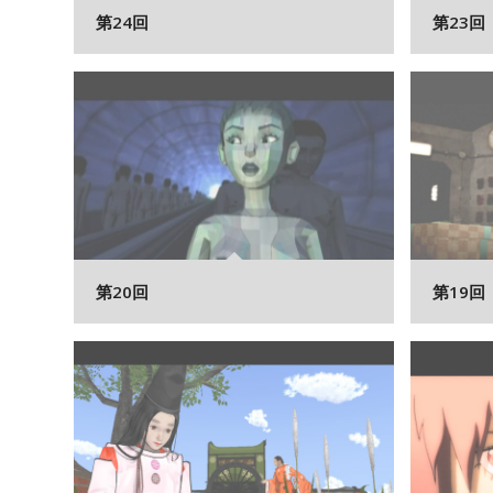
第24回
第23回
第20回
第19回