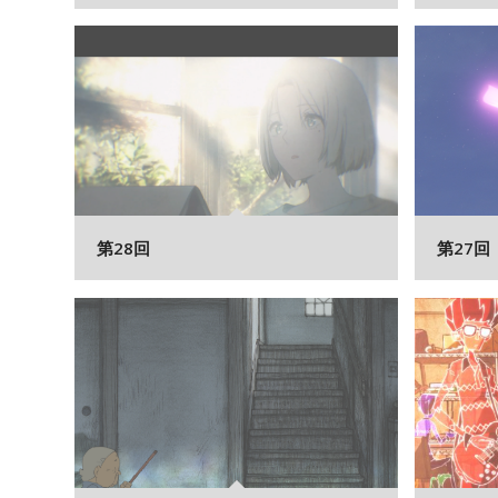
第28回
第27回