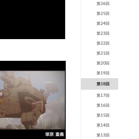
第26回
第25回
第24回
第23回
第22回
第21回
第20回
第19回
第18回
第17回
第16回
第15回
第14回
第13回