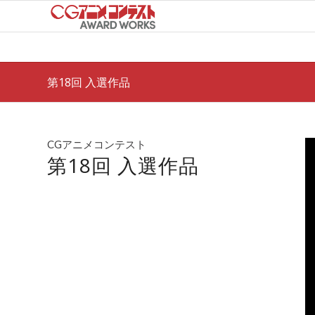
第18回 入選作品
CGアニメコンテスト
第18回 入選作品