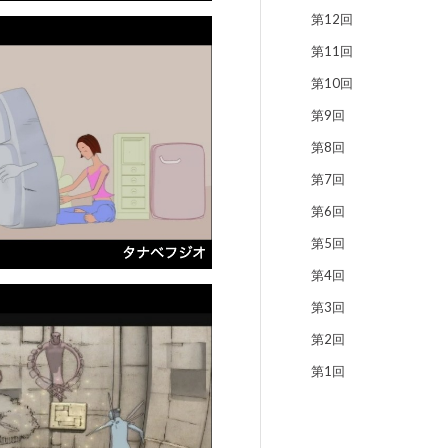
第12回
第11回
第10回
第9回
第8回
第7回
第6回
第5回
第4回
第3回
第2回
第1回