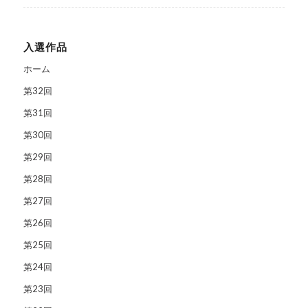
入選作品
ホーム
第32回
第31回
第30回
第29回
第28回
第27回
第26回
第25回
第24回
第23回