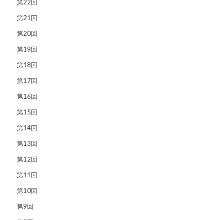
第22回
第21回
第20回
第19回
第18回
第17回
第16回
第15回
第14回
第13回
第12回
第11回
第10回
第9回