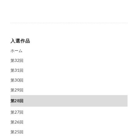
入選作品
ホーム
第32回
第31回
第30回
第29回
第28回
第27回
第26回
第25回