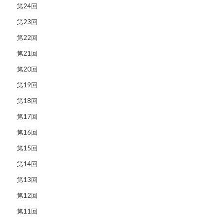
第24回
第23回
第22回
第21回
第20回
第19回
第18回
第17回
第16回
第15回
第14回
第13回
第12回
第11回