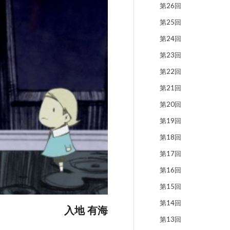
第26回
第25回
第24回
第23回
第22回
第21回
第20回
第19回
第18回
第17回
第16回
第15回
第14回
入地 有海
第13回