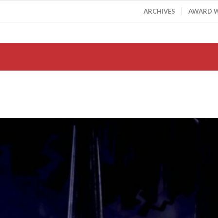
ARCHIVES
AWARD 