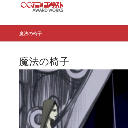
魔法の椅子
魔法の椅子