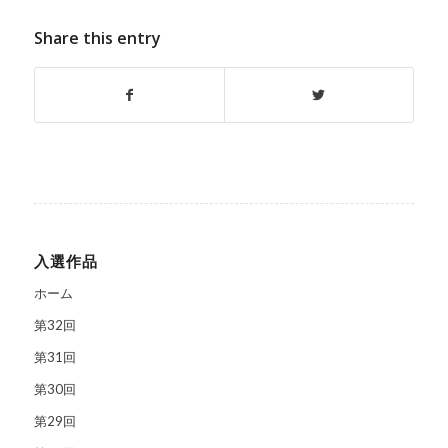
Share this entry
入選作品
ホーム
第32回
第31回
第30回
第29回