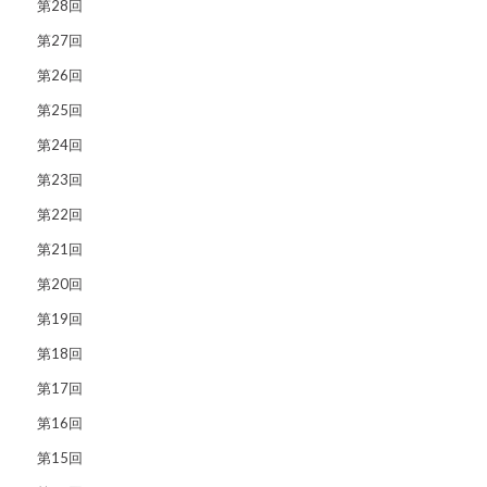
第28回
第27回
第26回
第25回
第24回
第23回
第22回
第21回
第20回
第19回
第18回
第17回
第16回
第15回