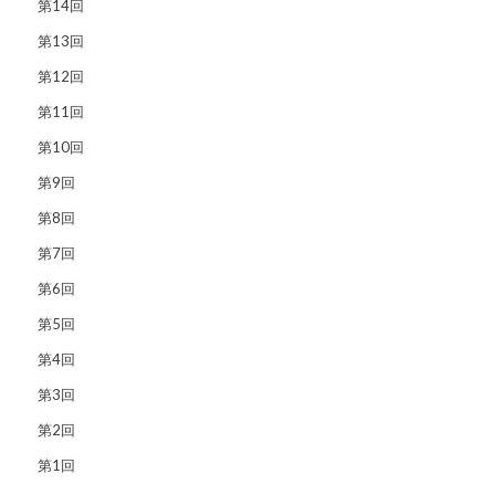
第14回
第13回
第12回
第11回
第10回
第9回
第8回
第7回
第6回
第5回
第4回
第3回
第2回
第1回