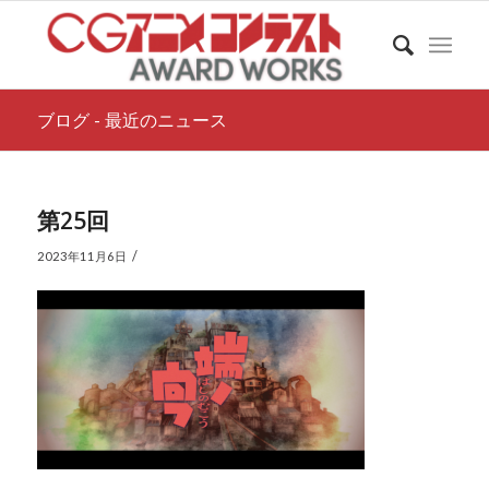
ブログ - 最近のニュース
第25回
/
2023年11月6日