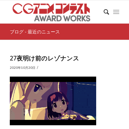
ブログ - 最近のニュース
27夜明け前のレゾナンス
/
2020年10月20日