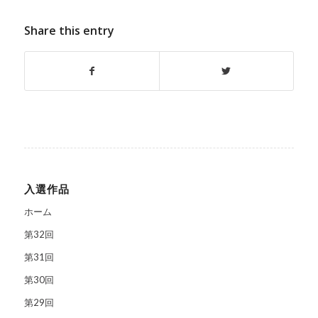
Share this entry
入選作品
ホーム
第32回
第31回
第30回
第29回