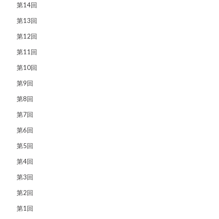
第14回
第13回
第12回
第11回
第10回
第9回
第8回
第7回
第6回
第5回
第4回
第3回
第2回
第1回