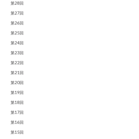
第28回
第27回
第26回
第25回
第24回
第23回
第22回
第21回
第20回
第19回
第18回
第17回
第16回
第15回