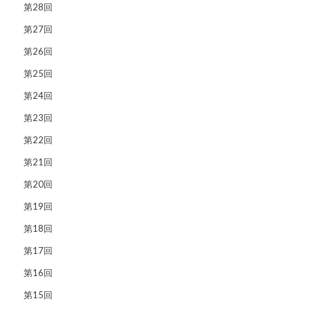
第28回
第27回
第26回
第25回
第24回
第23回
第22回
第21回
第20回
第19回
第18回
第17回
第16回
第15回