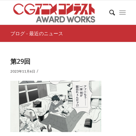
ブログ - 最近のニュース
第29回
/
2023年11月6日