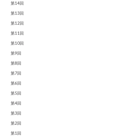
第14回
第13回
第12回
第11回
第10回
第9回
第8回
第7回
第6回
第5回
第4回
第3回
第2回
第1回