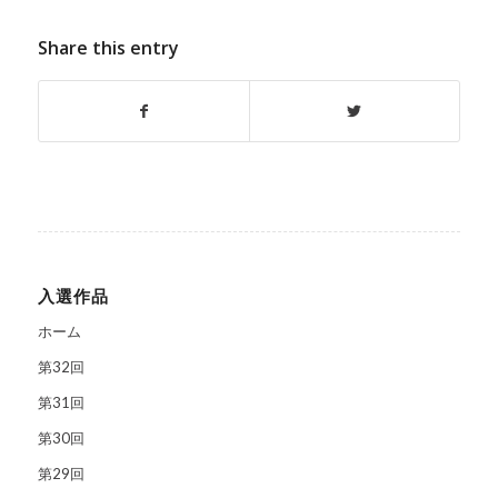
Share this entry
入選作品
ホーム
第32回
第31回
第30回
第29回