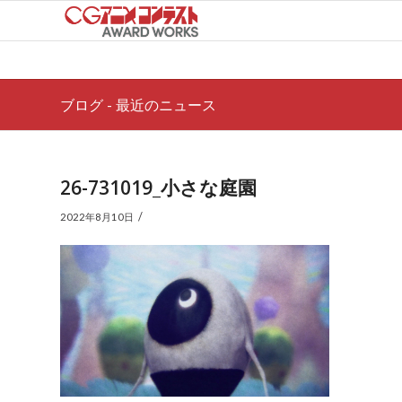
ブログ - 最近のニュース
26-731019_小さな庭園
/
2022年8月10日