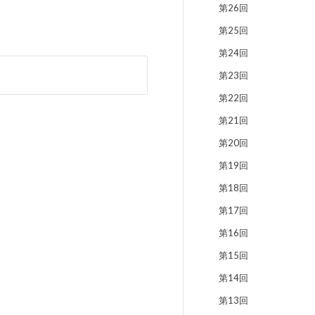
第26回
第25回
第24回
第23回
第22回
第21回
第20回
第19回
第18回
第17回
第16回
第15回
第14回
第13回