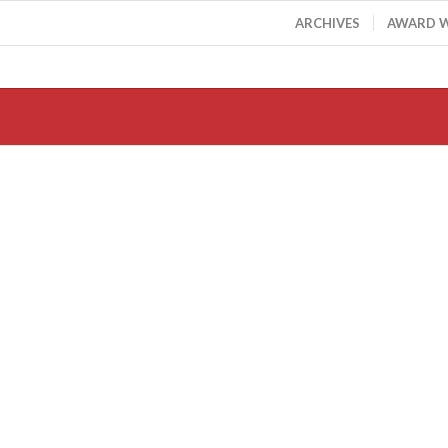
ARCHIVES
AWARD 