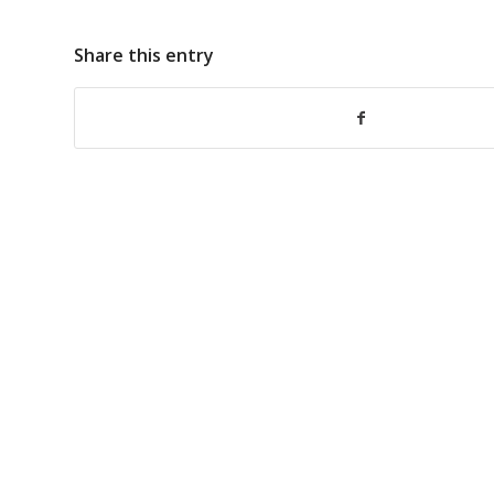
Share this entry