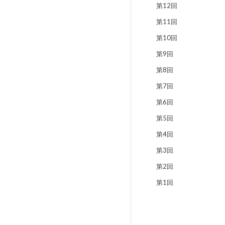
第12回
第11回
第10回
第9回
第8回
第7回
第6回
第5回
第4回
第3回
第2回
第1回