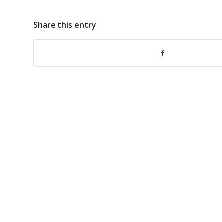
Share this entry