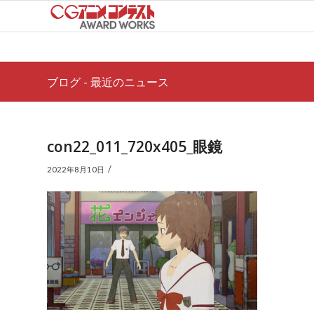
ブログ - 最近のニュース
con22_011_720x405_眼鏡
/
2022年8月10日