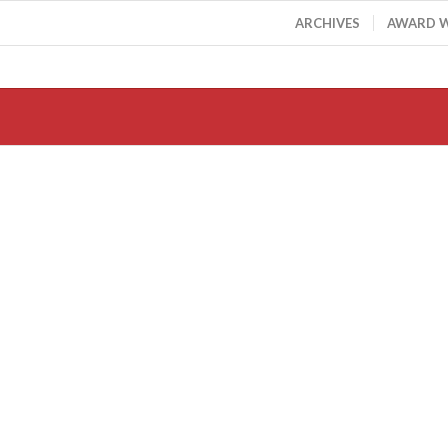
ARCHIVES
AWARD 