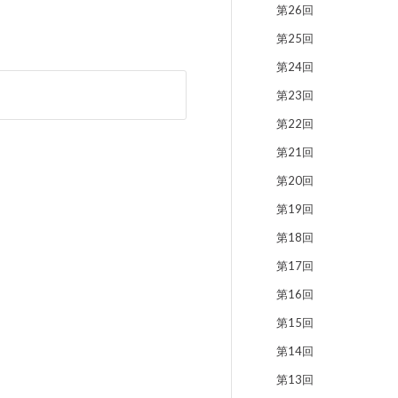
第26回
第25回
第24回
第23回
第22回
第21回
第20回
第19回
第18回
第17回
第16回
第15回
第14回
第13回