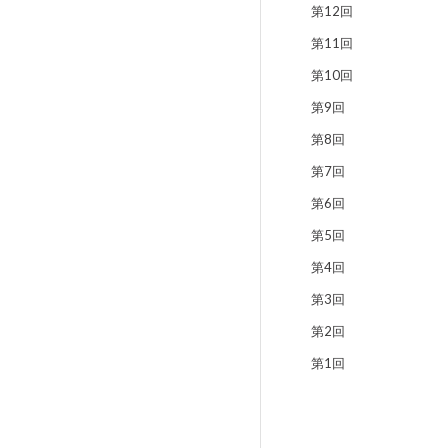
第12回
第11回
第10回
第9回
第8回
第7回
第6回
第5回
第4回
第3回
第2回
第1回