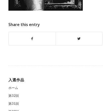
Share this entry
入選作品
ホーム
第32回
第31回