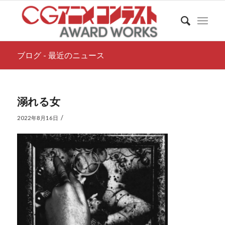
ブログ - 最近のニュース
溺れる女
/
2022年8月16日