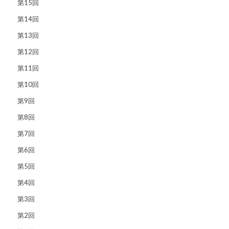
第15回
第14回
第13回
第12回
第11回
第10回
第9回
第8回
第7回
第6回
第5回
第4回
第3回
第2回