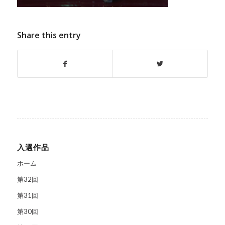
Share this entry
入選作品
ホーム
第32回
第31回
第30回