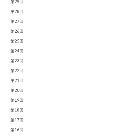
第29回
第28回
第27回
第26回
第25回
第24回
第23回
第22回
第21回
第20回
第19回
第18回
第17回
第16回