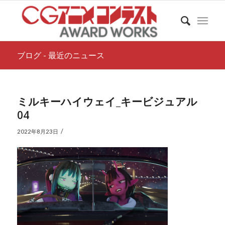
ブログ - 最近のニュース
ミルキーハイウェイ_キービジュアル
04
/
2022年8月23日