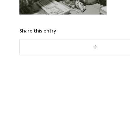
Share this entry