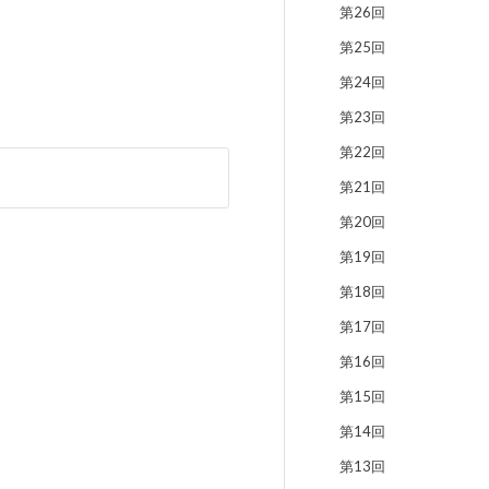
第26回
第25回
第24回
第23回
第22回
第21回
第20回
第19回
第18回
第17回
第16回
第15回
第14回
第13回