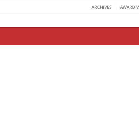
ARCHIVES
AWARD 