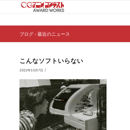
ブログ - 最近のニュース
こんなソフトいらない
/
2022年10月7日