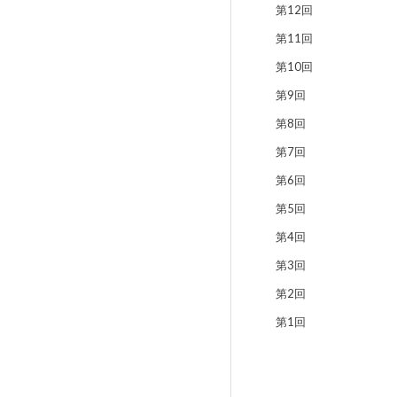
第12回
第11回
第10回
第9回
第8回
第7回
第6回
第5回
第4回
第3回
第2回
第1回