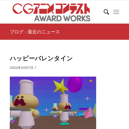
ブログ - 最近のニュース
ハッピーバレンタイン
/
2022年10月7日