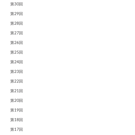
第30回
第29回
第28回
第27回
第26回
第25回
第24回
第23回
第22回
第21回
第20回
第19回
第18回
第17回