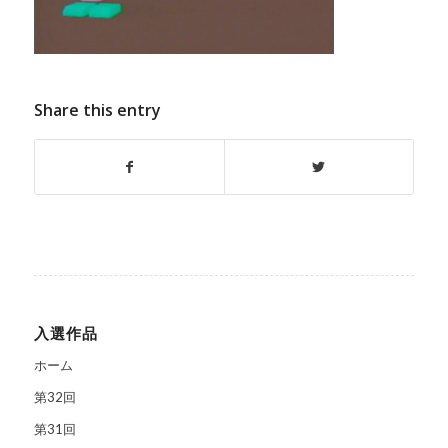
Share this entry
入選作品
ホーム
第32回
第31回