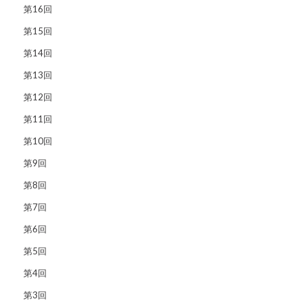
第16回
第15回
第14回
第13回
第12回
第11回
第10回
第9回
第8回
第7回
第6回
第5回
第4回
第3回