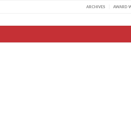
ARCHIVES
AWARD 