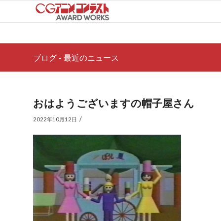
ブログ - 最近のニュース
おはようございますの帽子屋さん
/
2022年10月12日