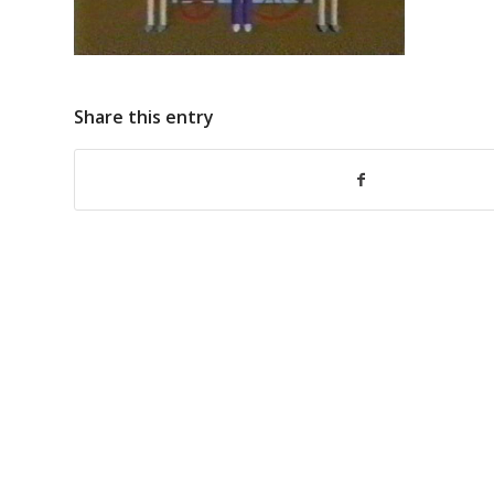
Share this entry