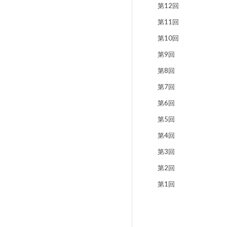
第12回
第11回
第10回
第9回
第8回
第7回
第6回
第5回
第4回
第3回
第2回
第1回