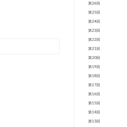
第26回
第25回
第24回
第23回
第22回
第21回
第20回
第19回
第18回
第17回
第16回
第15回
第14回
第13回