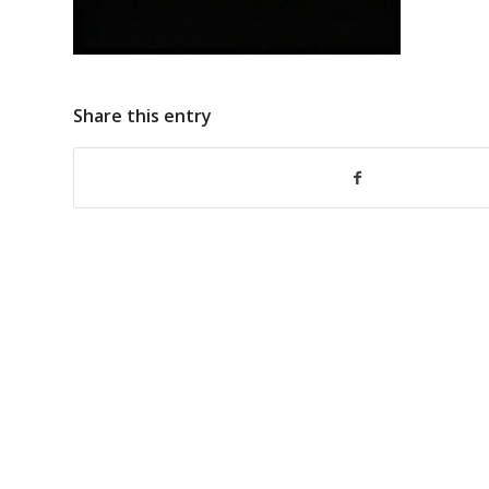
Share this entry