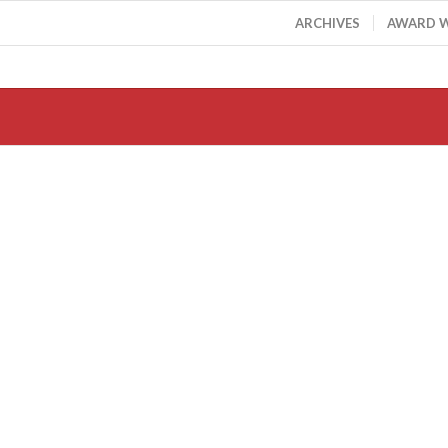
ARCHIVES
AWARD 