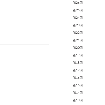
第26回
第25回
第24回
第23回
第22回
第21回
第20回
第19回
第18回
第17回
第16回
第15回
第14回
第13回