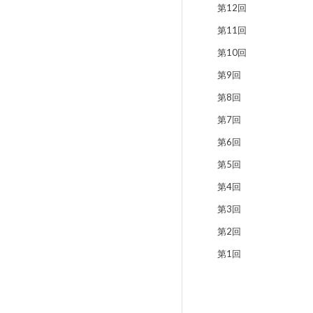
第12回
第11回
第10回
第9回
第8回
第7回
第6回
第5回
第4回
第3回
第2回
第1回