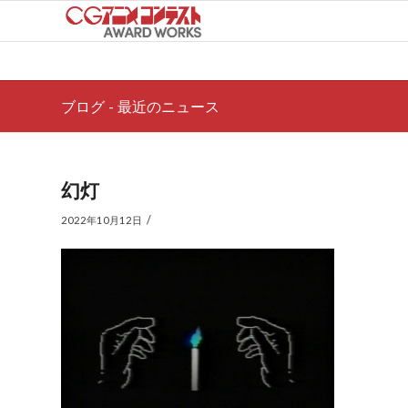
ブログ - 最近のニュース
幻灯
/
2022年10月12日