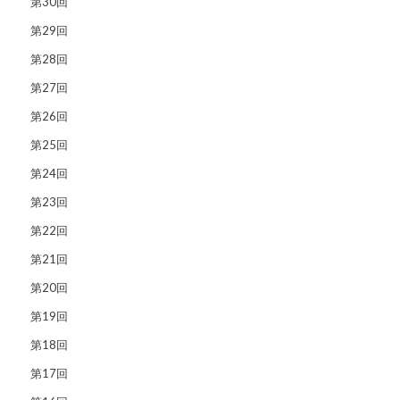
第30回
第29回
第28回
第27回
第26回
第25回
第24回
第23回
第22回
第21回
第20回
第19回
第18回
第17回