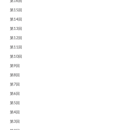
第16回
第15回
第14回
第13回
第12回
第11回
第10回
第9回
第8回
第7回
第6回
第5回
第4回
第3回