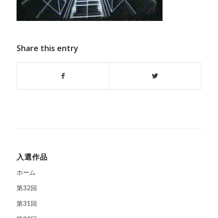
Share this entry
入選作品
ホーム
第32回
第31回