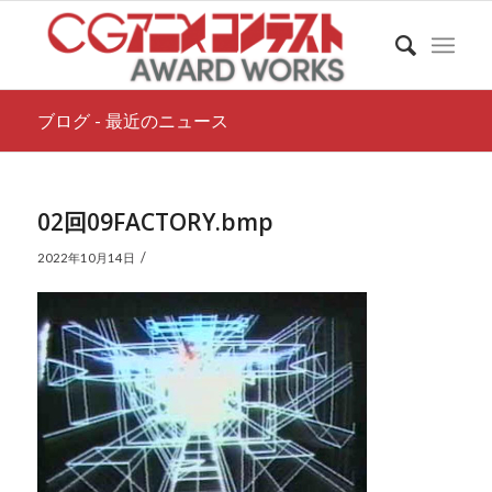
ブログ - 最近のニュース
02回09FACTORY.bmp
/
2022年10月14日