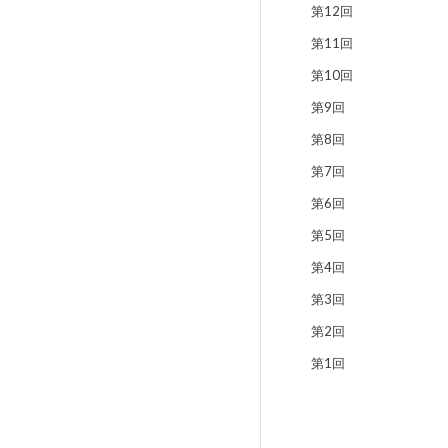
第12回
第11回
第10回
第9回
第8回
第7回
第6回
第5回
第4回
第3回
第2回
第1回