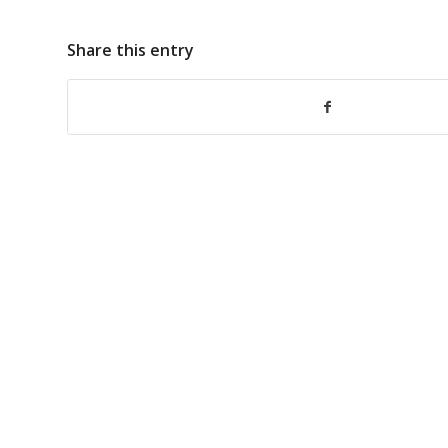
Share this entry