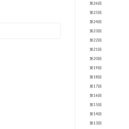
第26回
第25回
第24回
第23回
第22回
第21回
第20回
第19回
第18回
第17回
第16回
第15回
第14回
第13回