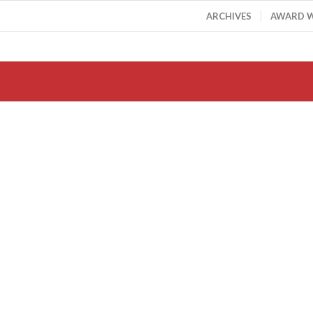
ARCHIVES
AWARD 