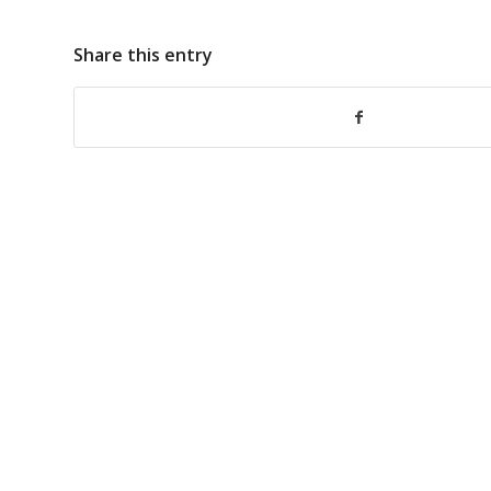
Share this entry