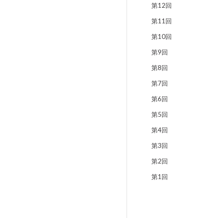
第12回
第11回
第10回
第9回
第8回
第7回
第6回
第5回
第4回
第3回
第2回
第1回