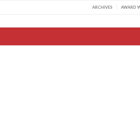
ARCHIVES
AWARD 