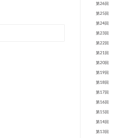
第26回
第25回
第24回
第23回
第22回
第21回
第20回
第19回
第18回
第17回
第16回
第15回
第14回
第13回