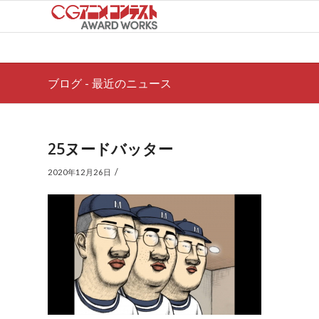
ブログ - 最近のニュース
25ヌードバッター
/
2020年12月26日