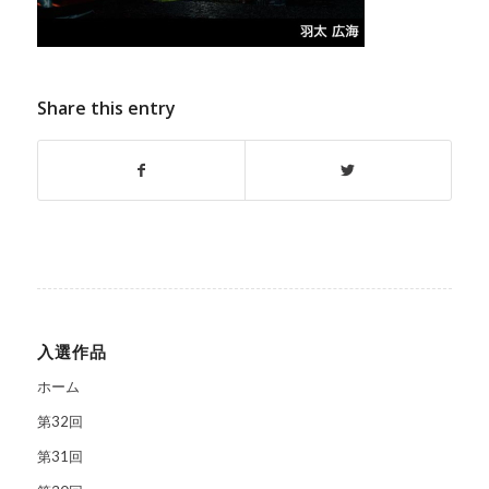
Share this entry
入選作品
ホーム
第32回
第31回