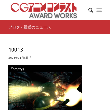
ブログ - 最近のニュース
10013
/
2023年11月6日