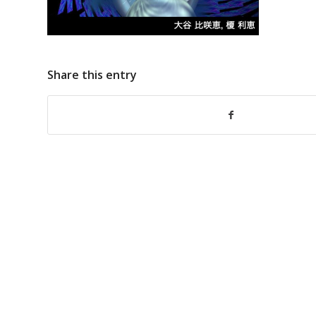
Share this entry