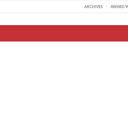
ARCHIVES
AWARD 