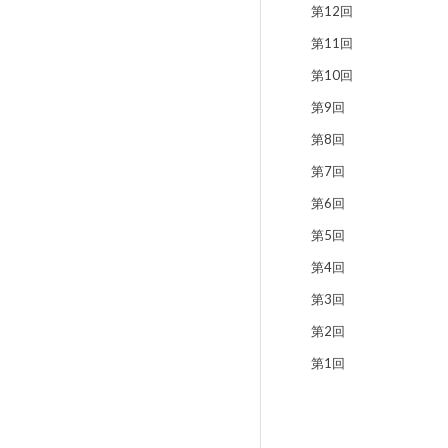
第12回
第11回
第10回
第9回
第8回
第7回
第6回
第5回
第4回
第3回
第2回
第1回