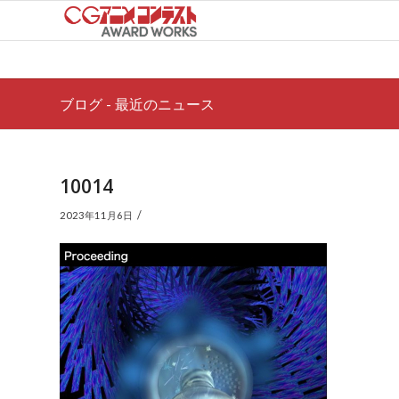
ブログ - 最近のニュース
10014
/
2023年11月6日