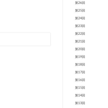
第26回
第25回
第24回
第23回
第22回
第21回
第20回
第19回
第18回
第17回
第16回
第15回
第14回
第13回