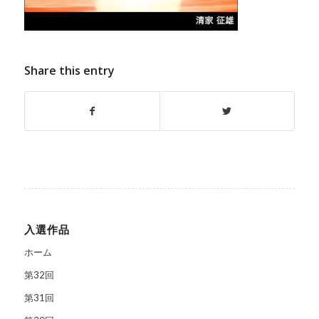
Share this entry
入選作品
ホーム
第32回
第31回