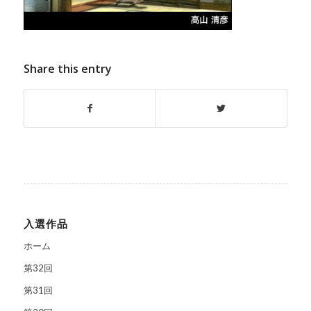
Share this entry
入選作品
ホーム
第32回
第31回