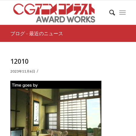
ブログ - 最近のニュース
12010
/
2023年11月6日