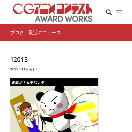
ブログ - 最近のニュース
12015
/
2023年11月6日