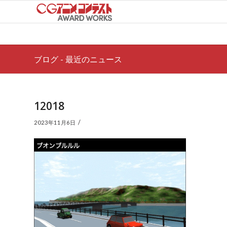
ブログ - 最近のニュース
12018
/
2023年11月6日