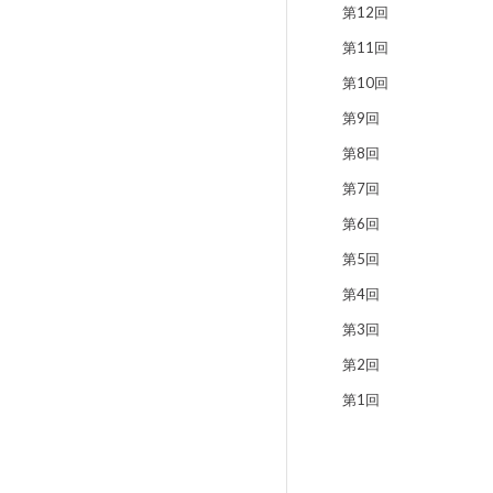
第12回
第11回
第10回
第9回
第8回
第7回
第6回
第5回
第4回
第3回
第2回
第1回