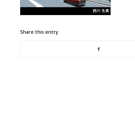
Share this entry