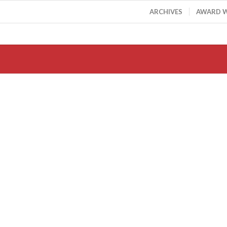
ARCHIVES
AWARD 