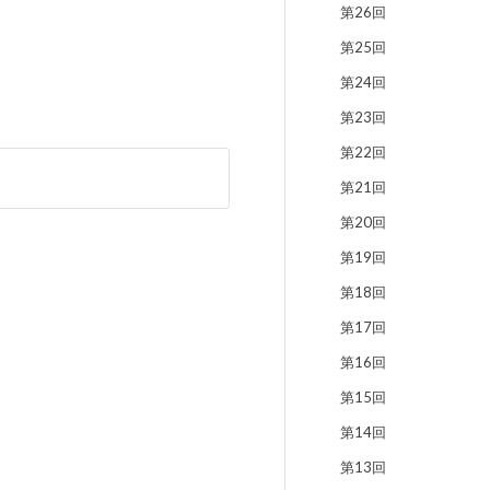
第26回
第25回
第24回
第23回
第22回
第21回
第20回
第19回
第18回
第17回
第16回
第15回
第14回
第13回