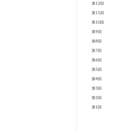
第12回
第11回
第10回
第9回
第8回
第7回
第6回
第5回
第4回
第3回
第2回
第1回