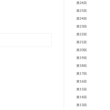
第26回
第25回
第24回
第23回
第22回
第21回
第20回
第19回
第18回
第17回
第16回
第15回
第14回
第13回