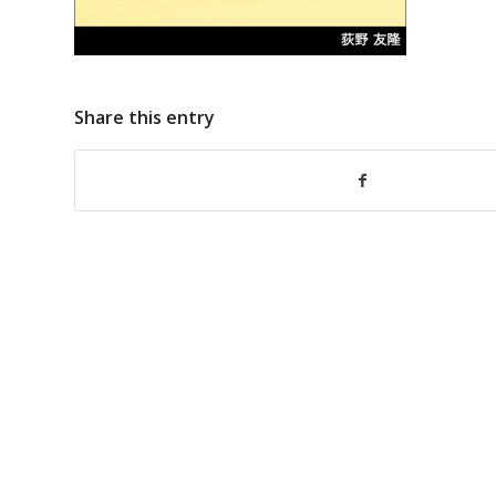
Share this entry