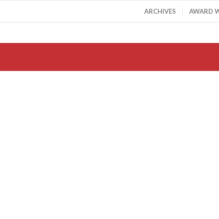
ARCHIVES
AWARD 