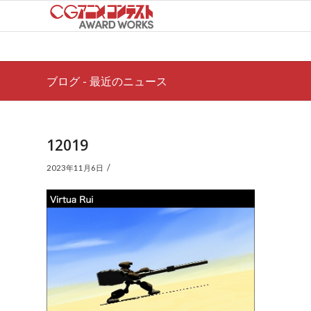
ブログ - 最近のニュース
12019
/
2023年11月6日