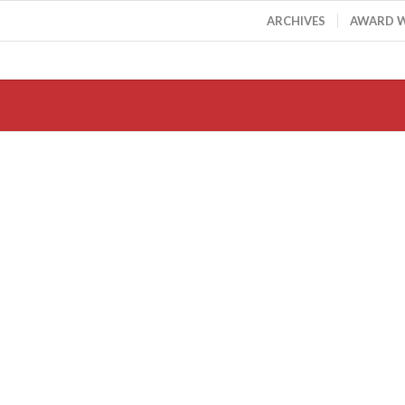
ARCHIVES
AWARD 