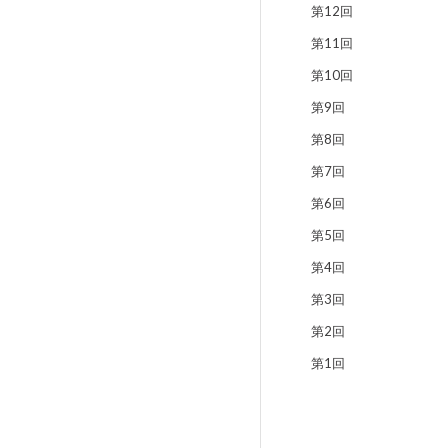
第12回
第11回
第10回
第9回
第8回
第7回
第6回
第5回
第4回
第3回
第2回
第1回