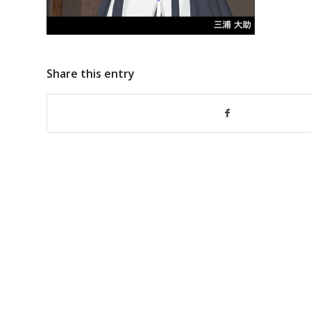
Share this entry