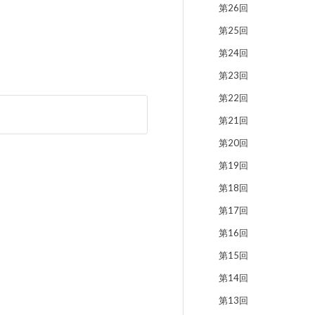
第26回
第25回
第24回
第23回
第22回
第21回
第20回
第19回
第18回
第17回
第16回
第15回
第14回
第13回