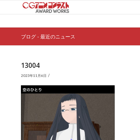
ブログ - 最近のニュース
13004
/
2023年11月6日