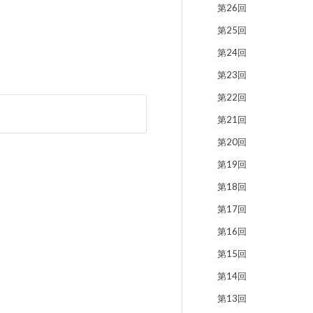
第26回
第25回
第24回
第23回
第22回
第21回
第20回
第19回
第18回
第17回
第16回
第15回
第14回
第13回