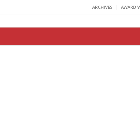
ARCHIVES
AWARD 