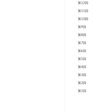
第12回
第11回
第10回
第9回
第8回
第7回
第6回
第5回
第4回
第3回
第2回
第1回