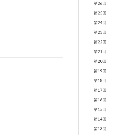
第26回
第25回
第24回
第23回
第22回
第21回
第20回
第19回
第18回
第17回
第16回
第15回
第14回
第13回