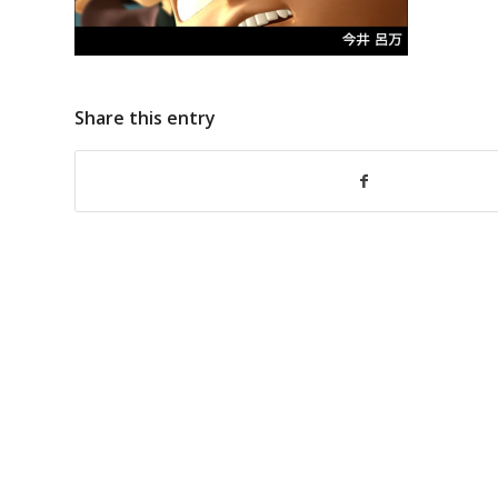
Share this entry