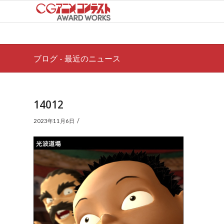
ブログ - 最近のニュース
14012
/
2023年11月6日