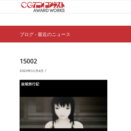
ブログ - 最近のニュース
15002
/
2023年11月6日