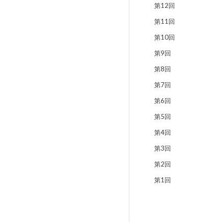
第12回
第11回
第10回
第9回
第8回
第7回
第6回
第5回
第4回
第3回
第2回
第1回