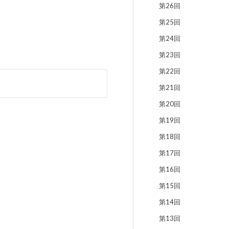
第26回
第25回
第24回
第23回
第22回
第21回
第20回
第19回
第18回
第17回
第16回
第15回
第14回
第13回