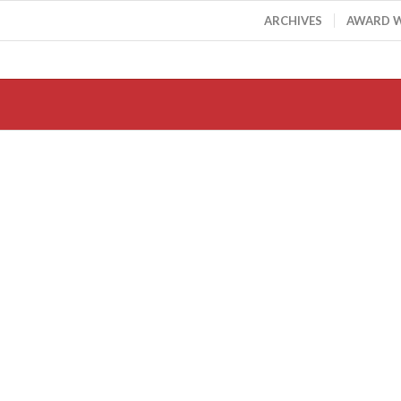
ARCHIVES
AWARD 