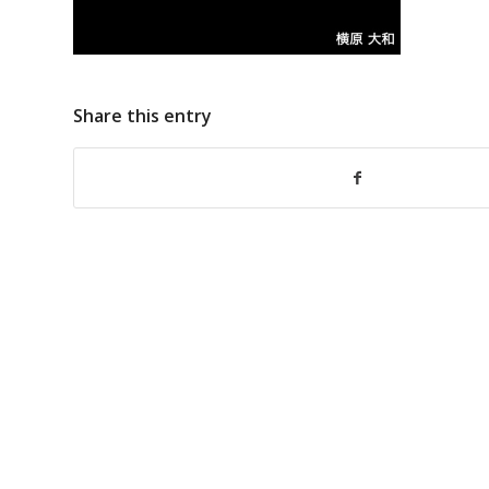
Share this entry