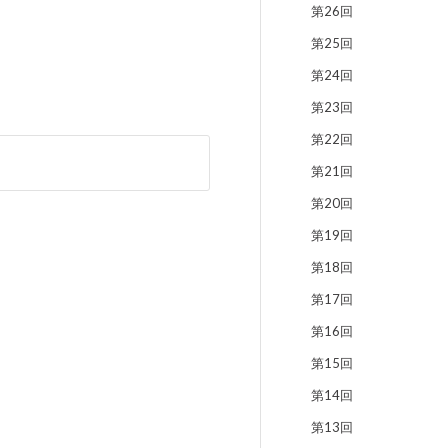
第26回
第25回
第24回
第23回
第22回
第21回
第20回
第19回
第18回
第17回
第16回
第15回
第14回
第13回