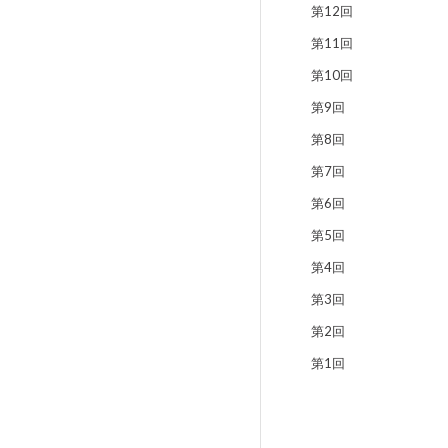
第12回
第11回
第10回
第9回
第8回
第7回
第6回
第5回
第4回
第3回
第2回
第1回