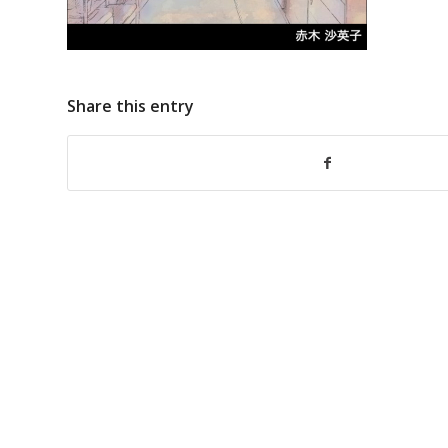
Share this entry