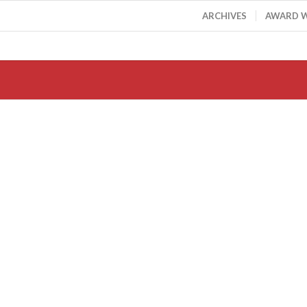
ARCHIVES
AWARD 