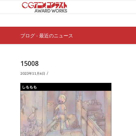
ブログ - 最近のニュース
15008
/
2023年11月6日