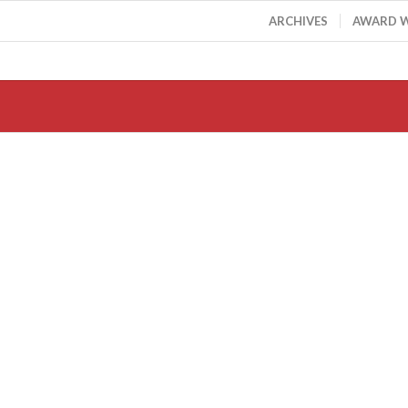
ARCHIVES
AWARD 