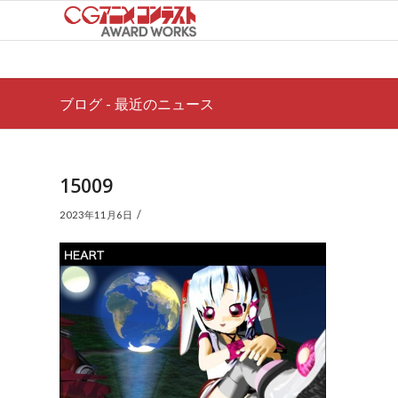
ブログ - 最近のニュース
15009
/
2023年11月6日