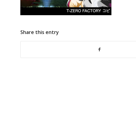
Share this entry