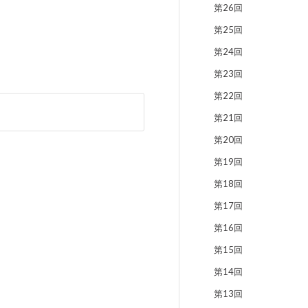
第26回
第25回
第24回
第23回
第22回
第21回
第20回
第19回
第18回
第17回
第16回
第15回
第14回
第13回