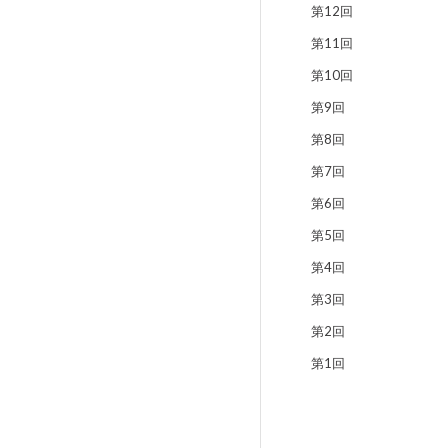
第12回
第11回
第10回
第9回
第8回
第7回
第6回
第5回
第4回
第3回
第2回
第1回