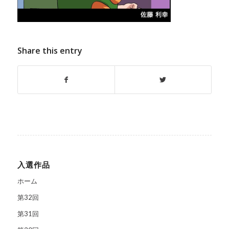
Share this entry
入選作品
ホーム
第32回
第31回