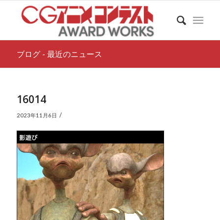
ブログ - 最近のニュース
16014
/
2023年11月6日