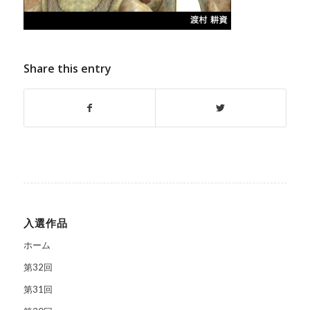
Share this entry
入選作品
ホーム
第32回
第31回