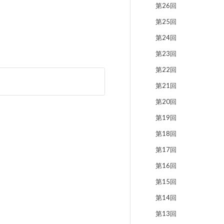
第26回
第25回
第24回
第23回
第22回
第21回
第20回
第19回
第18回
第17回
第16回
第15回
第14回
第13回