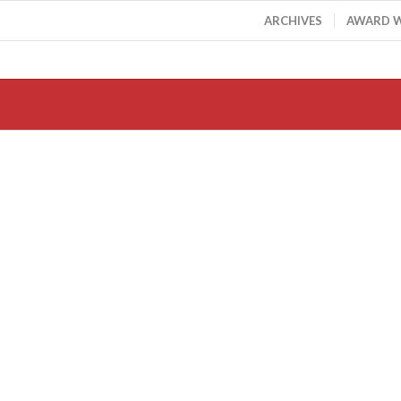
ARCHIVES
AWARD 