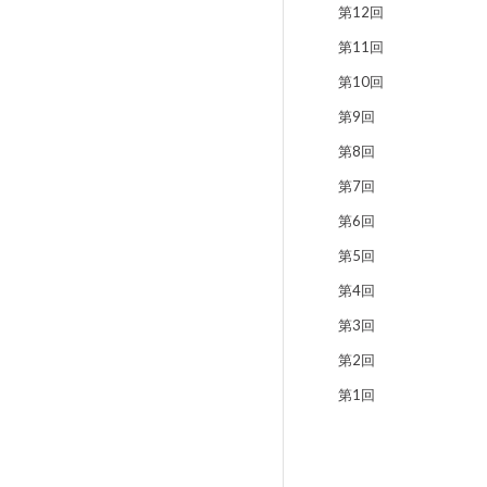
第12回
第11回
第10回
第9回
第8回
第7回
第6回
第5回
第4回
第3回
第2回
第1回