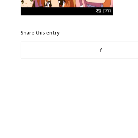
Share this entry