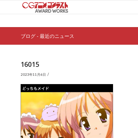
ブログ - 最近のニュース
16015
/
2023年11月6日