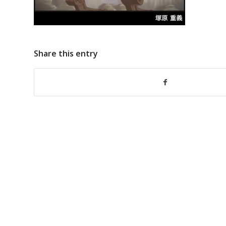
Share this entry