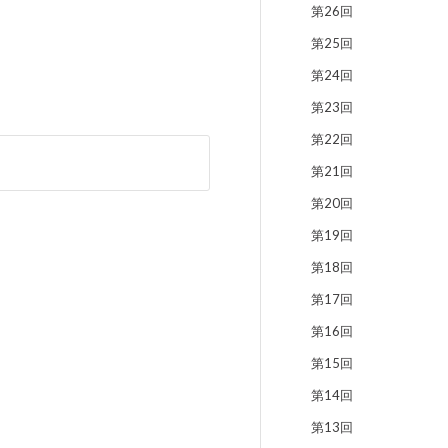
第26回
第25回
第24回
第23回
第22回
第21回
第20回
第19回
第18回
第17回
第16回
第15回
第14回
第13回