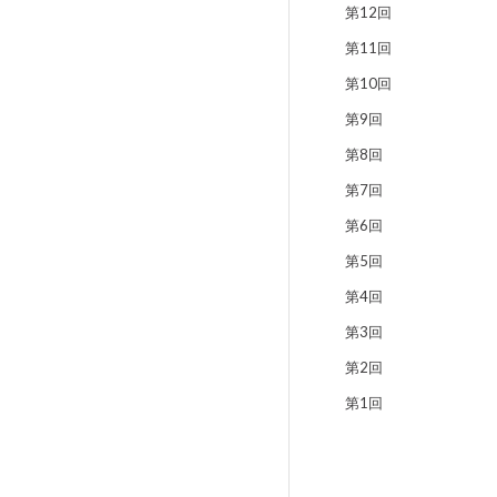
第12回
第11回
第10回
第9回
第8回
第7回
第6回
第5回
第4回
第3回
第2回
第1回