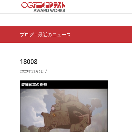
ブログ - 最近のニュース
18008
/
2023年11月6日