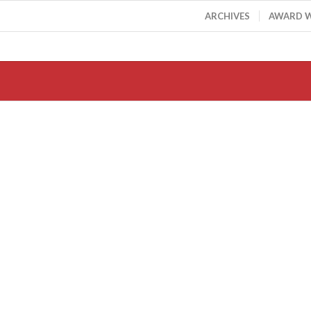
ARCHIVES
AWARD 