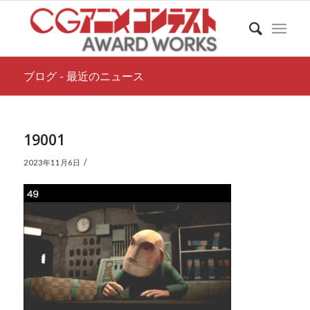
ブログ - 最近のニュース
19001
/
2023年11月6日