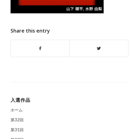
Share this entry
入選作品
ホーム
第32回
第31回