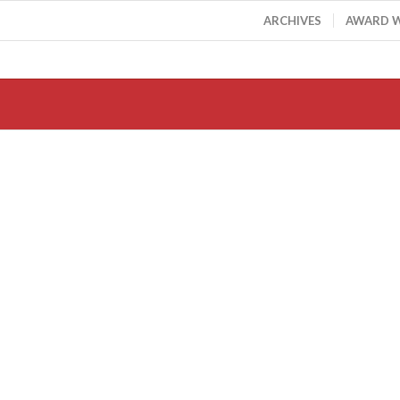
ARCHIVES
AWARD 