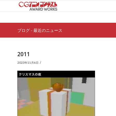
ブログ - 最近のニュース
2011
/
2023年11月6日