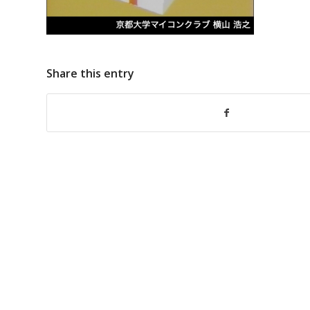
Share this entry