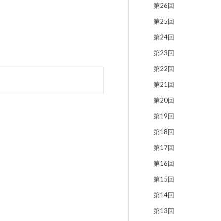
第26回
第25回
第24回
第23回
第22回
第21回
第20回
第19回
第18回
第17回
第16回
第15回
第14回
第13回