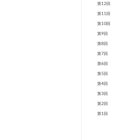
第12回
第11回
第10回
第9回
第8回
第7回
第6回
第5回
第4回
第3回
第2回
第1回