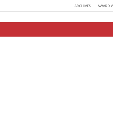
ARCHIVES
AWARD 