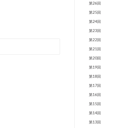
第26回
第25回
第24回
第23回
第22回
第21回
第20回
第19回
第18回
第17回
第16回
第15回
第14回
第13回