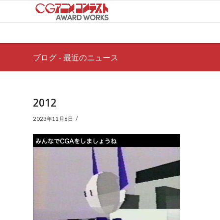
ブログ - 最近のニュース
2012
/
2023年11月6日