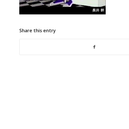
Share this entry