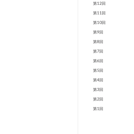
第12回
第11回
第10回
第9回
第8回
第7回
第6回
第5回
第4回
第3回
第2回
第1回