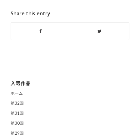
Share this entry
入選作品
ホーム
第32回
第31回
第30回
第29回