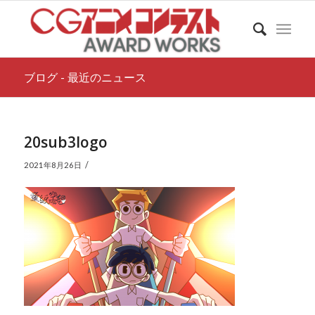
ブログ - 最近のニュース
20sub3logo
/
2021年8月26日