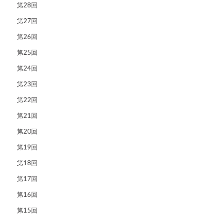
第28回
第27回
第26回
第25回
第24回
第23回
第22回
第21回
第20回
第19回
第18回
第17回
第16回
第15回