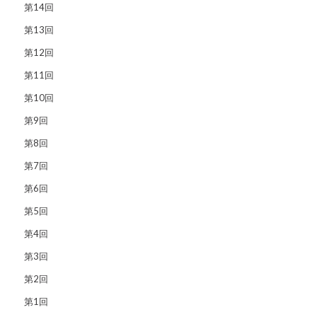
第14回
第13回
第12回
第11回
第10回
第9回
第8回
第7回
第6回
第5回
第4回
第3回
第2回
第1回