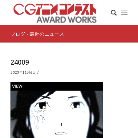
ブログ - 最近のニュース
24009
/
2023年11月6日