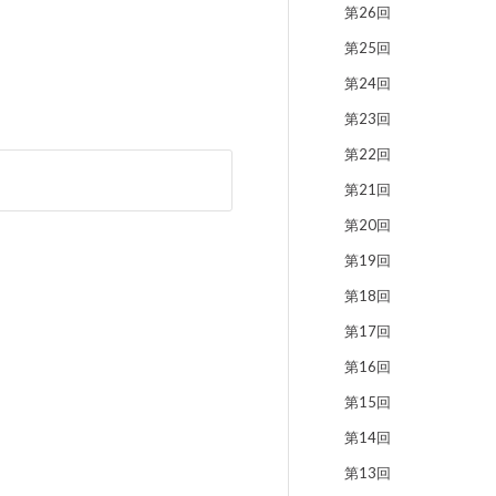
第26回
第25回
第24回
第23回
第22回
第21回
第20回
第19回
第18回
第17回
第16回
第15回
第14回
第13回