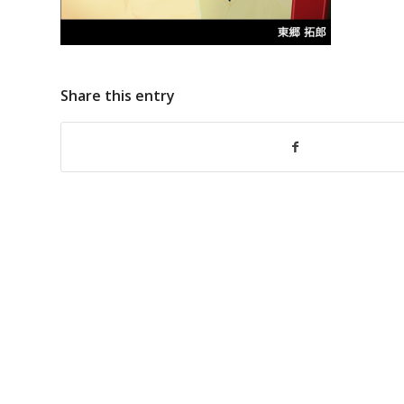
Share this entry