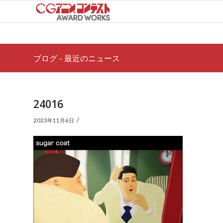
ブログ - 最近のニュース
24016
/
2023年11月6日