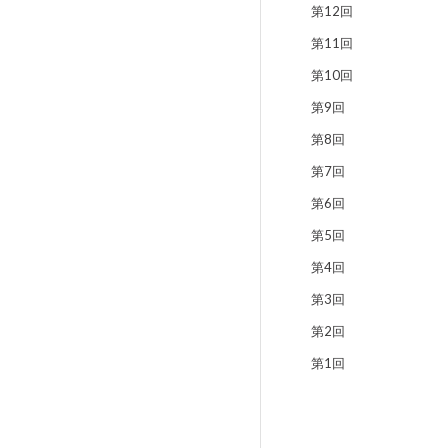
第12回
第11回
第10回
第9回
第8回
第7回
第6回
第5回
第4回
第3回
第2回
第1回