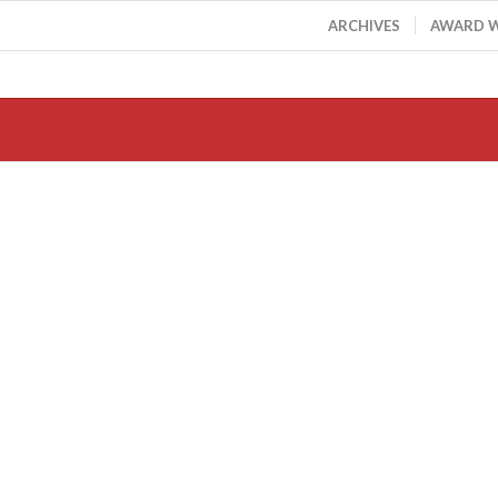
ARCHIVES
AWARD 