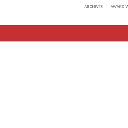
ARCHIVES
AWARD 