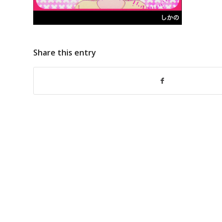
Share this entry