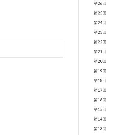
第26回
第25回
第24回
第23回
第22回
第21回
第20回
第19回
第18回
第17回
第16回
第15回
第14回
第13回