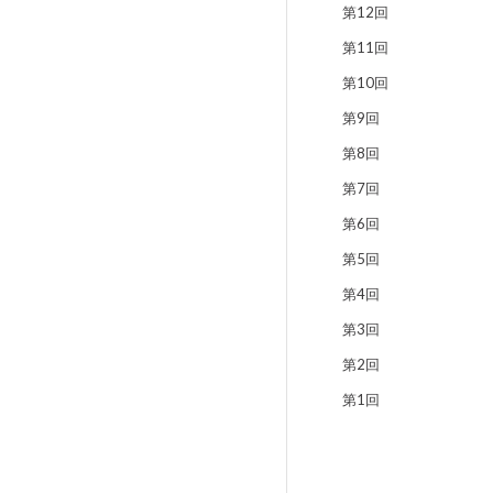
第12回
第11回
第10回
第9回
第8回
第7回
第6回
第5回
第4回
第3回
第2回
第1回