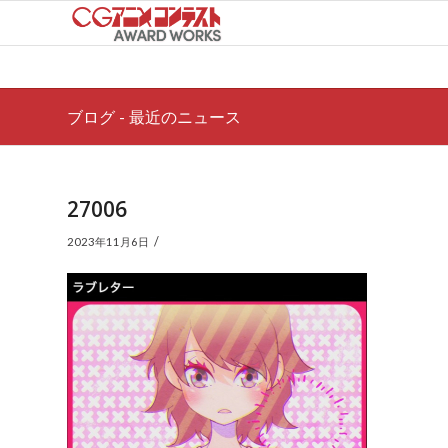
ブログ - 最近のニュース
27006
/
2023年11月6日