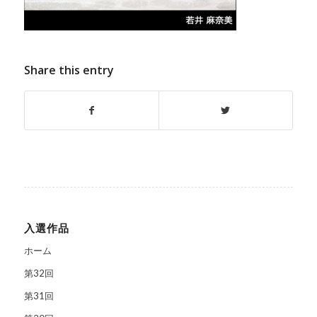
Share this entry
入選作品
ホーム
第32回
第31回