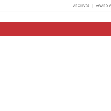
ARCHIVES
AWARD 