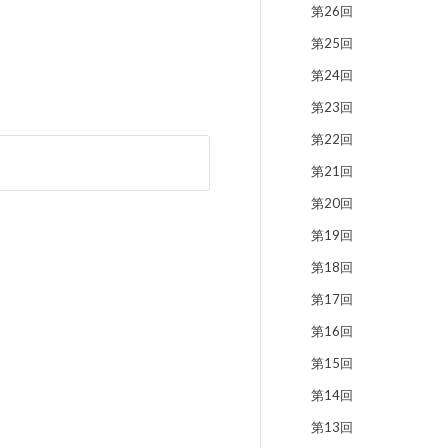
第26回
第25回
第24回
第23回
第22回
第21回
第20回
第19回
第18回
第17回
第16回
第15回
第14回
第13回