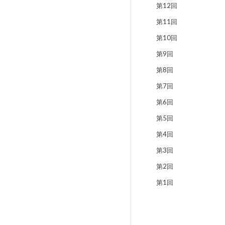
第12回
第11回
第10回
第9回
第8回
第7回
第6回
第5回
第4回
第3回
第2回
第1回