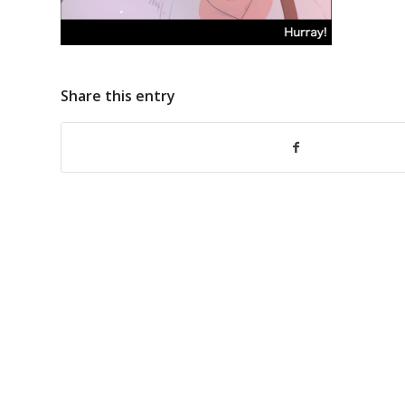
Share this entry