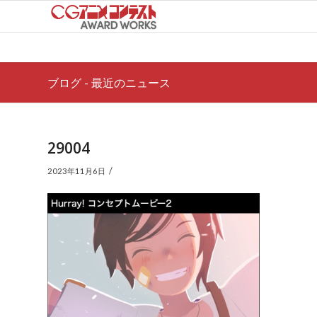
ブログ - 最近のニュース
29004
/
2023年11月6日