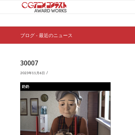
ブログ - 最近のニュース
30007
/
2023年11月6日