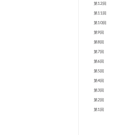
第12回
第11回
第10回
第9回
第8回
第7回
第6回
第5回
第4回
第3回
第2回
第1回