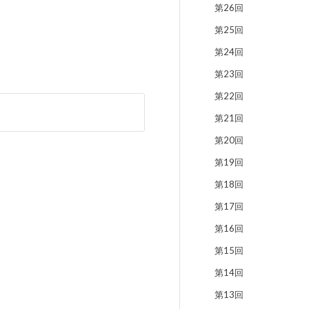
第26回
第25回
第24回
第23回
第22回
第21回
第20回
第19回
第18回
第17回
第16回
第15回
第14回
第13回