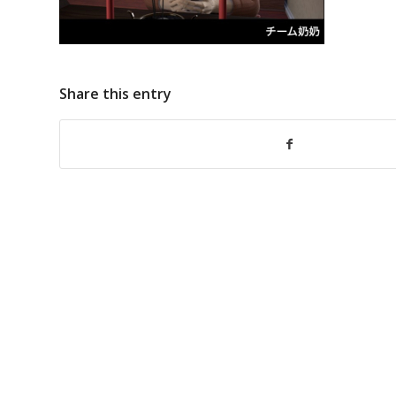
Share this entry