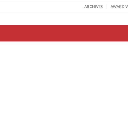
ARCHIVES
AWARD 