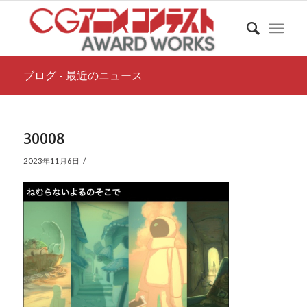
ブログ - 最近のニュース
30008
/
2023年11月6日