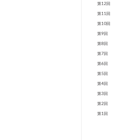
第12回
第11回
第10回
第9回
第8回
第7回
第6回
第5回
第4回
第3回
第2回
第1回