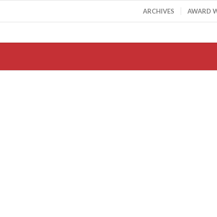
ARCHIVES
AWARD 