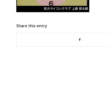
Share this entry