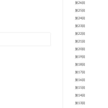
第26回
第25回
第24回
第23回
第22回
第21回
第20回
第19回
第18回
第17回
第16回
第15回
第14回
第13回