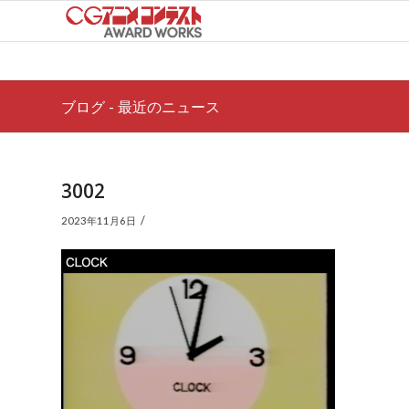
ブログ - 最近のニュース
3002
/
2023年11月6日