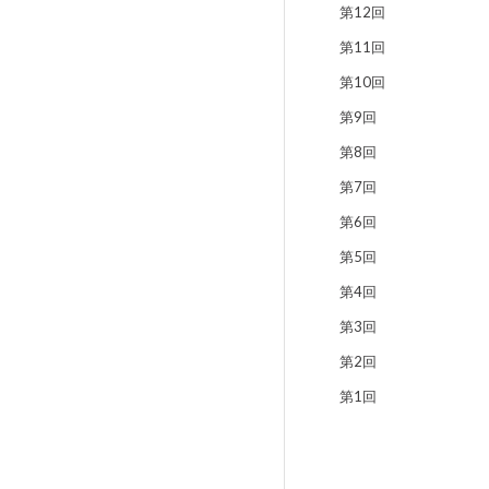
第12回
第11回
第10回
第9回
第8回
第7回
第6回
第5回
第4回
第3回
第2回
第1回