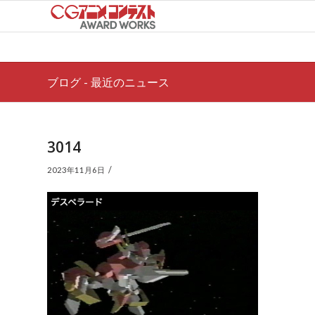
ブログ - 最近のニュース
3014
/
2023年11月6日