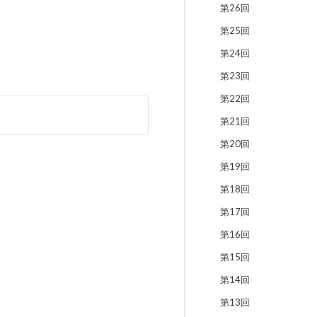
第26回
第25回
第24回
第23回
第22回
第21回
第20回
第19回
第18回
第17回
第16回
第15回
第14回
第13回