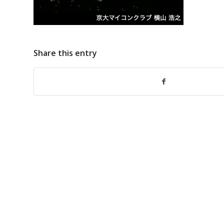
Share this entry