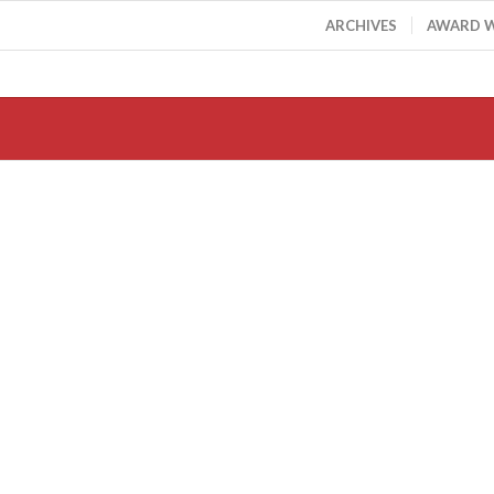
ARCHIVES
AWARD 